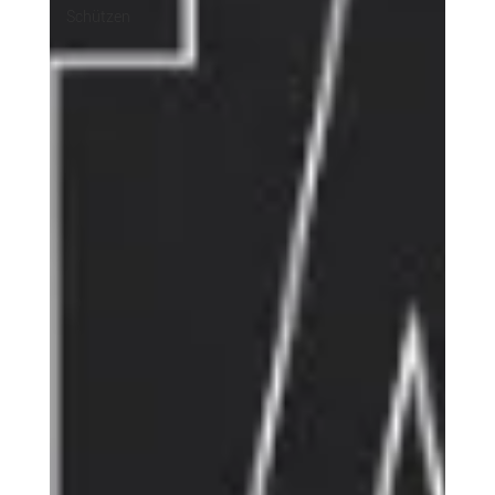
Schützen