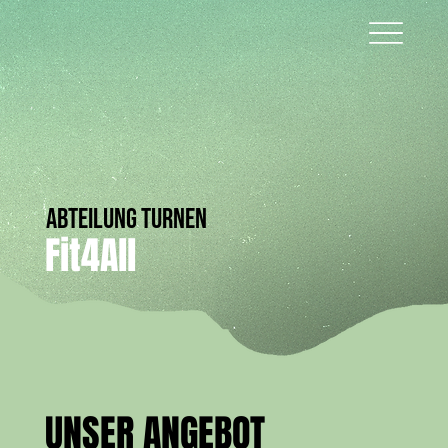
ABTEILUNG TURNEN
Fit4All
UNSER ANGEBOT