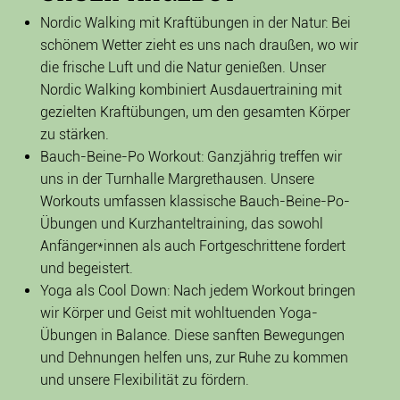
Nordic Walking mit Kraftübungen in der Natur: Bei
schönem Wetter zieht es uns nach draußen, wo wir
die frische Luft und die Natur genießen. Unser
Nordic Walking kombiniert Ausdauertraining mit
gezielten Kraftübungen, um den gesamten Körper
zu stärken.
Bauch-Beine-Po Workout: Ganzjährig treffen wir
uns in der Turnhalle Margrethausen. Unsere
Workouts umfassen klassische Bauch-Beine-Po-
Übungen und Kurzhanteltraining, das sowohl
Anfänger*innen als auch Fortgeschrittene fordert
und begeistert.
Yoga als Cool Down: Nach jedem Workout bringen
wir Körper und Geist mit wohltuenden Yoga-
Übungen in Balance. Diese sanften Bewegungen
und Dehnungen helfen uns, zur Ruhe zu kommen
und unsere Flexibilität zu fördern.