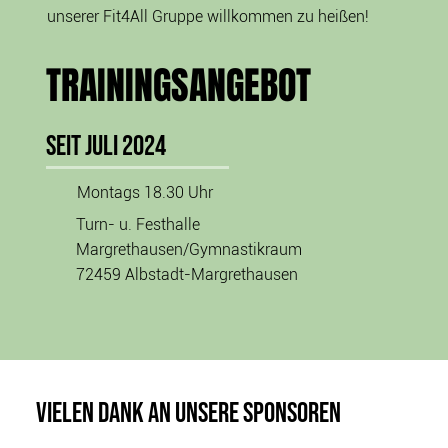
unserer Fit4All Gruppe willkommen zu heißen!
TRAININGSANGEBOT
Seit Juli 2024
Montags 18.30 Uhr
Turn- u. Festhalle
Margrethausen/Gymnastikraum
72459 Albstadt-Margrethausen
VIELEN DANK AN UNSERE SPONSOREN