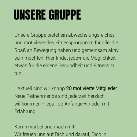
UNSERE GRUPPE
Unsere Gruppe bietet ein abwechslungsreiches
und motivierendes Fitnessprogramm für alle, die
Spaß an Bewegung haben und gemeinsam aktiv
sein möchten. Hier findet jede*r die Möglichkeit,
etwas für die eigene Gesundheit und Fitness zu
tun
Aktuell sind wir knapp
20 motivierte Mitglieder
.
Neue Teilnehmende sind jederzeit herzlich
willkommen – egal, ob Anfänger*in oder mit
Erfahrung.
Komm vorbei und mach mit!
Wir freuen uns auf Dich und darauf, Dich in