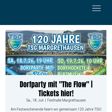
Dorfparty mit "The Flow" |
Tickets hier!
Sa., 18. Juli
  |  
Festhalle Margrethausen
Am Festwochenende feiern wir gemeinsam 120 Jahre TSG!