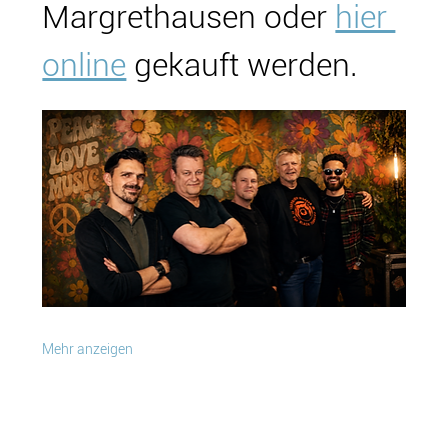
Margrethausen oder 
hier 
online
 gekauft werden.
Mehr anzeigen