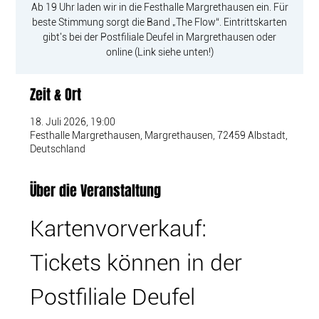
Ab 19 Uhr laden wir in die Festhalle Margrethausen ein. Für
beste Stimmung sorgt die Band „The Flow“. Eintrittskarten
gibt's bei der Postfiliale Deufel in Margrethausen oder
online (Link siehe unten!)
Zeit & Ort
18. Juli 2026, 19:00
Festhalle Margrethausen, Margrethausen, 72459 Albstadt,
Deutschland
Über die Veranstaltung
Kartenvorverkauf: 
Tickets können in der 
Postfiliale Deufel 