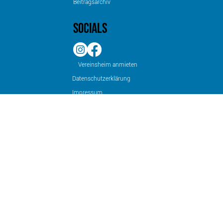
Beitragsarchiv
Socials
Vereinsheim anmieten
Datenschutzerklärung
Impressum